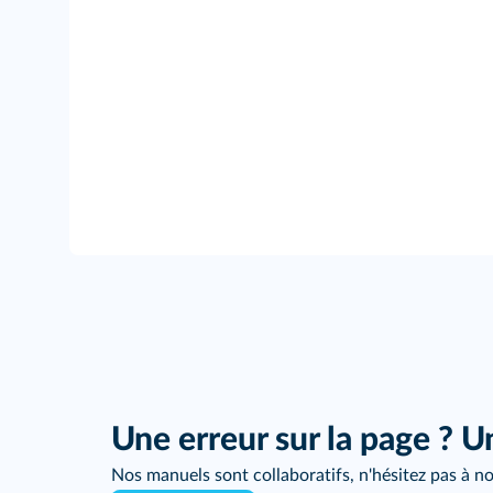
Une erreur sur la page ? U
Nos manuels sont collaboratifs, n'hésitez pas à no