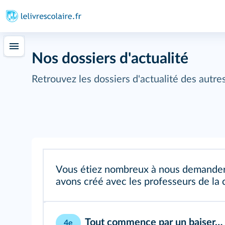
Nos dossiers d'actualité
Retrouvez les dossiers d'actualité des autr
Vous étiez nombreux à nous demander u
avons créé avec les professeurs de la 
Tout commence par un baiser…
4e