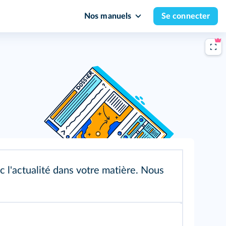
Nos manuels
Se connecter
l'actualité dans votre matière. Nous