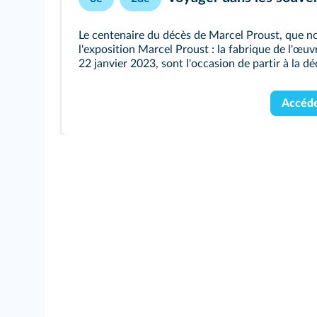
Le centenaire du décès de Marcel Proust, que n
l'exposition Marcel Proust : la fabrique de l'œuv
22 janvier 2023, sont l'occasion de partir à la d
Accéde