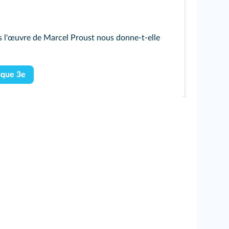
 l'œuvre de Marcel Proust nous donne-t-elle
ique 3e