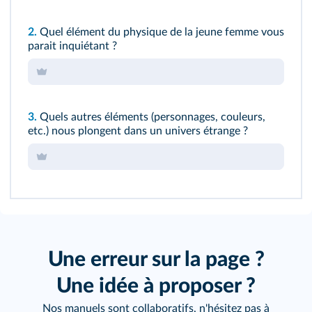
2.
Quel élément du physique de la jeune femme vous
parait inquiétant ?
3.
Quels autres éléments (personnages, couleurs,
etc.) nous plongent dans un univers étrange ?
Une erreur sur la page ?
Une idée à proposer ?
Nos manuels sont collaboratifs, n'hésitez pas à