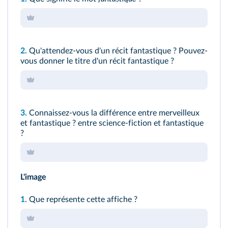
2.
Qu'attendez-vous d'un récit fantastique ? Pouvez-
vous donner le titre d'un récit fantastique ?
3.
Connaissez-vous la différence entre merveilleux
et fantastique ? entre science-fiction et fantastique
?
L'image
1.
Que représente cette affiche ?