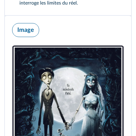
interroge les limites du réel.
Image