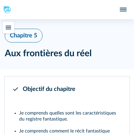
Chapitre 5
Aux frontières du réel
Objectif du chapitre
Je comprends quelles sont les caractéristiques
du registre fantastique.
Je comprends comment le récit fantastique