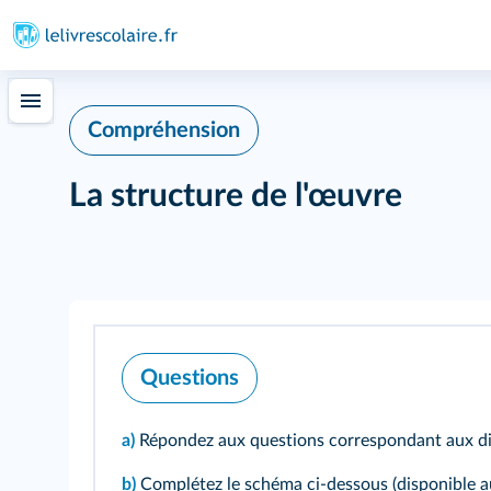
Compréhension
La structure de l'œuvre
Questions
a)
Répondez aux questions correspondant aux d
b)
Complétez le schéma ci-dessous (disponible 