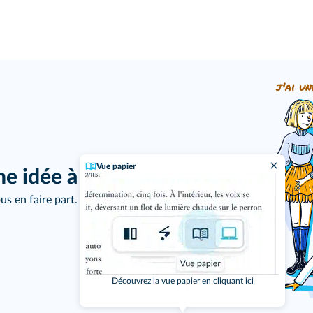
j'ai un
Vue papier
ne idée à proposer ?
us en faire part.
Découvrez la vue papier en cliquant ici