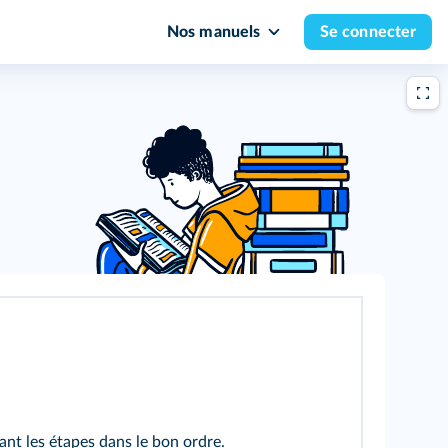
Nos manuels
Se connecter
ant les étapes dans le bon ordre.