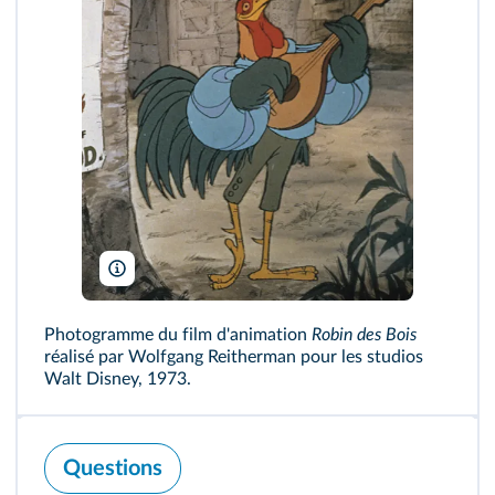
© Walt Disney/Collection Christophel
Photogramme du film d'animation
Robin des Bois
réalisé par Wolfgang Reitherman pour les studios
Walt Disney, 1973.
Questions