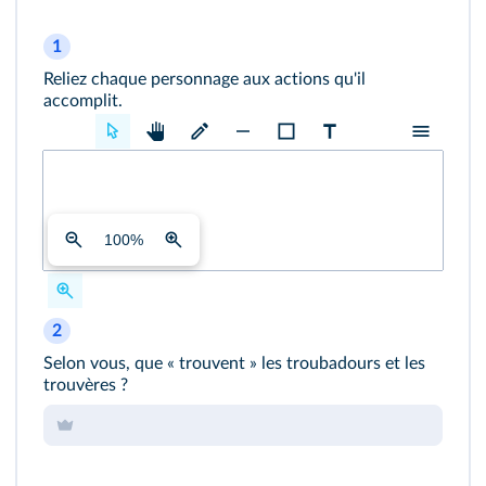
1
Reliez chaque personnage aux actions qu'il
accomplit.
100
%
2
Selon vous, que « trouvent » les troubadours et les
trouvères ?