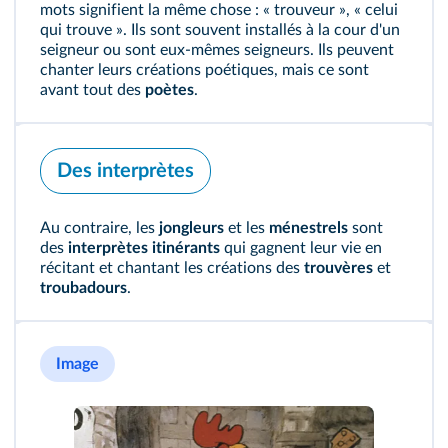
mots signifient la même chose : « trouveur », « celui
qui trouve ». Ils sont souvent installés à la cour d'un
seigneur ou sont eux-mêmes seigneurs. Ils peuvent
chanter leurs créations poétiques, mais ce sont
avant tout des
poètes
.
Des interprètes
Au contraire, les
jongleurs
et les
ménestrels
sont
des
interprètes itinérants
qui gagnent leur vie en
récitant et chantant les créations des
trouvères
et
troubadours
.
Image