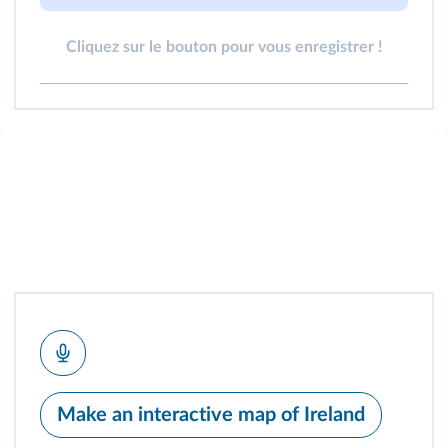
Cliquez sur le bouton pour vous enregistrer !
Make an interactive map of Ireland