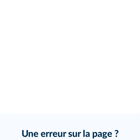
Une erreur sur la page ?