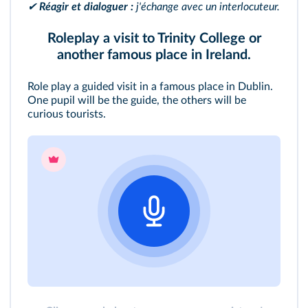
✔
Réagir et dialoguer :
j'échange avec un interlocuteur.
Roleplay a visit to Trinity College or
another famous place in Ireland.
Role play a guided visit in a famous place in Dublin.
One pupil will be the guide, the others will be
curious tourists.