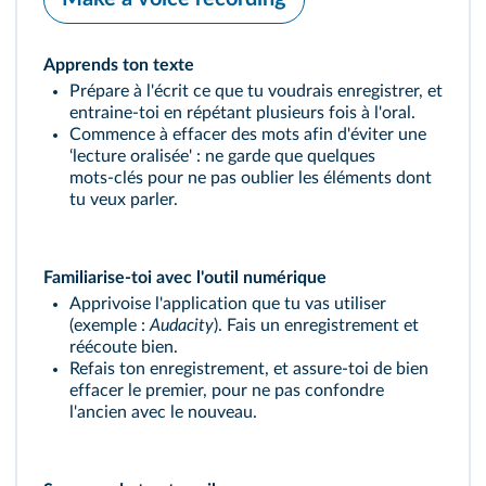
Apprends ton texte
Prépare à l'écrit ce que tu voudrais enregistrer, et
entraine-toi en répétant plusieurs fois à l'oral.
Commence à effacer des mots afin d'éviter une
‘lecture oralisée' : ne garde que quelques
mots‑clés pour ne pas oublier les éléments dont
tu veux parler.
Familiarise-toi avec l'outil numérique
Apprivoise l'application que tu vas utiliser
(exemple :
Audacity
). Fais un enregistrement et
réécoute bien.
Refais ton enregistrement, et assure-toi de bien
effacer le premier, pour ne pas confondre
l'ancien avec le nouveau.