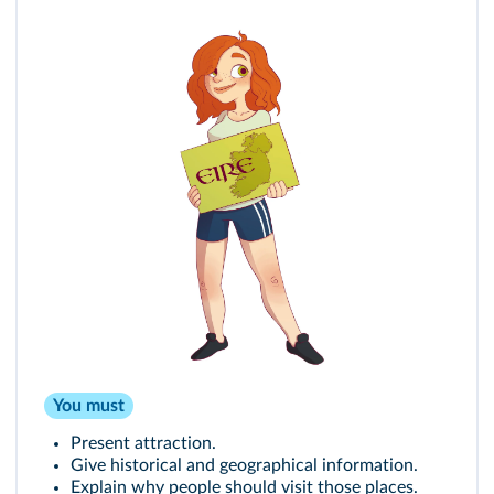
You must
Present attraction.
Give historical and geographical information.
Explain why people should visit those places.