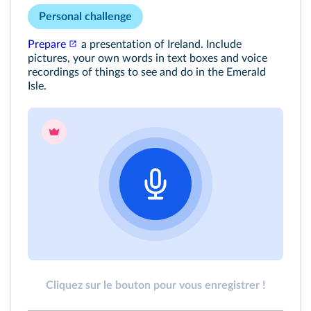
Personal challenge
Prepare
a presentation of Ireland. Include
pictures, your own words in text boxes and voice
recordings of things to see and do in the Emerald
Isle.
Cliquez sur le bouton pour vous enregistrer !