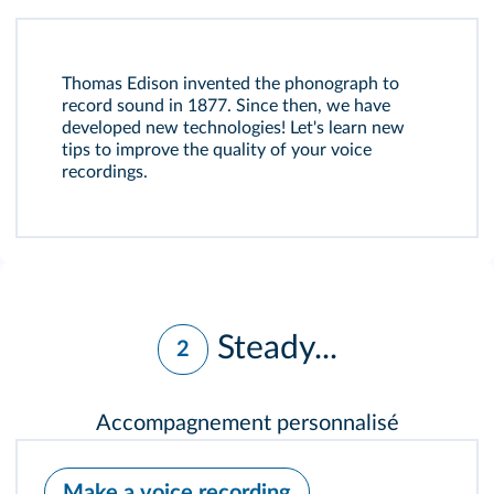
Thomas Edison invented the phonograph to
record sound in 1877. Since then, we have
developed new technologies! Let's learn new
tips to improve the quality of your voice
recordings.
Steady...
2
Accompagnement personnalisé
Make a voice recording