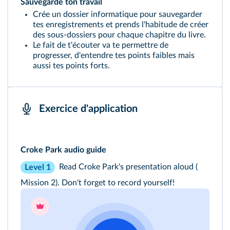
Sauvegarde ton travail
Crée un dossier informatique pour sauvegarder
tes enregistrements et prends l'habitude de créer
des sous‑dossiers pour chaque chapitre du livre.
Le fait de t'écouter va te permettre de
progresser, d'entendre tes points faibles mais
aussi tes points forts.
Exercice d'application
Croke Park audio guide
Read Croke Park's presentation aloud (
Level 1
Mission 2
). Don't forget to record yourself!