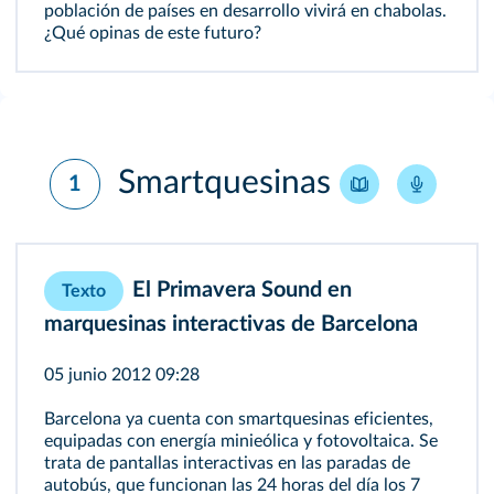
población de países en desarrollo vivirá en chabolas.
¿Qué opinas de este futuro?
Smartquesinas
1
El Primavera Sound en
Texto
marquesinas interactivas de Barcelona
05 junio 2012 09:28
Barcelona ya cuenta con smartquesinas eficientes,
equipadas con energía minieólica y fotovoltaica. Se
trata de pantallas interactivas en las paradas de
autobús, que funcionan las 24 horas del día los 7