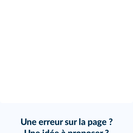
Une erreur sur la page ?