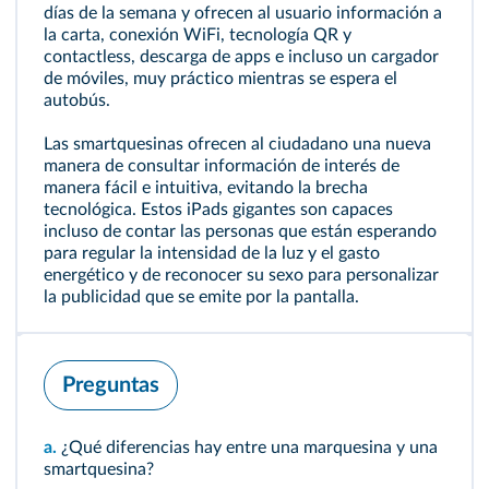
días de la semana y ofrecen al usuario información a
la carta, conexión WiFi, tecnología QR y
contactless, descarga de apps e incluso un cargador
de móviles, muy práctico mientras se espera el
autobús.
Las smartquesinas ofrecen al ciudadano una nueva
manera de consultar información de interés de
manera fácil e intuitiva, evitando la brecha
tecnológica. Estos iPads gigantes son capaces
incluso de contar las personas que están esperando
para regular la intensidad de la luz y el gasto
energético y de reconocer su sexo para personalizar
la publicidad que se emite por la pantalla.
Preguntas
a.
¿Qué diferencias hay entre una marquesina y una
smartquesina?