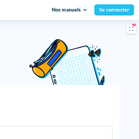
Nos manuels
Se connecter