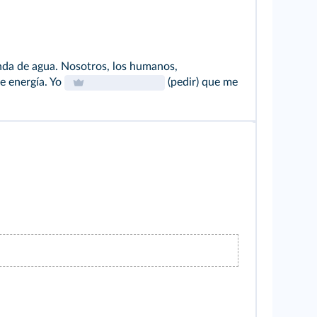
nda de agua. Nosotros, los humanos,
e energía. Yo
(pedir) que me