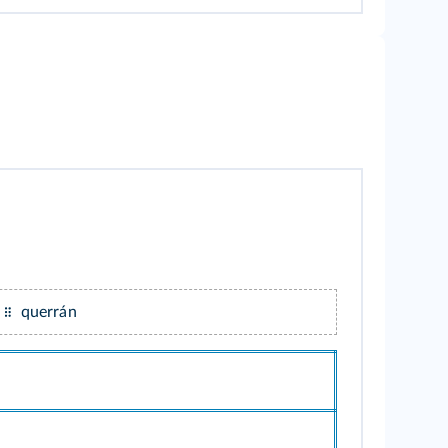
querrán