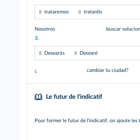
trataremos
trataréis
Nosotros
buscar solucion
3.
Desearás
Desearé
¿
cambiar tu ciudad?
Le futur de l'indicatif
Pour former le futur de l'indicatif, on ajoute les