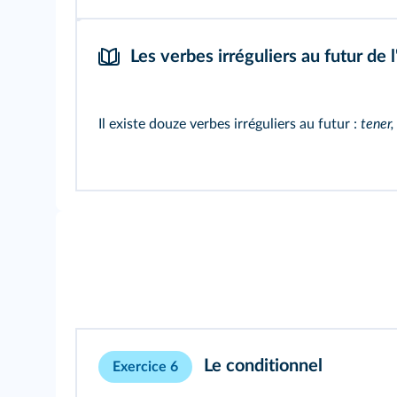
Les verbes irréguliers au futur de l'
Il existe douze verbes irréguliers au futur :
tener,
Le conditionnel
Exercice 6