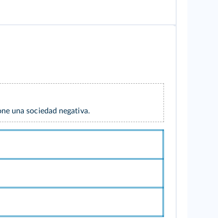
ne una sociedad negativa.