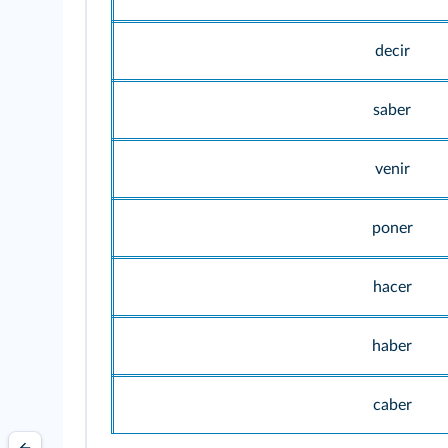
decir
saber
venir
poner
hacer
haber
caber