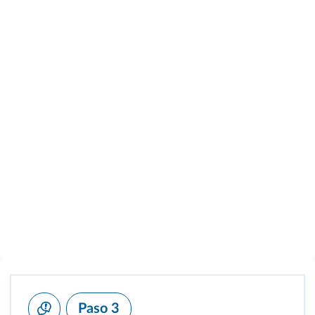
Paso 3