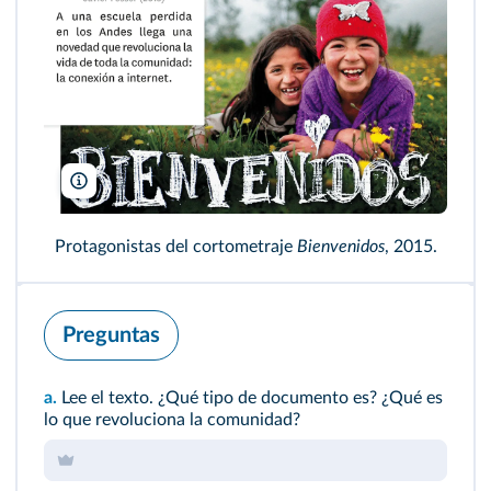
Películas Pendelton/DR/TCD
Protagonistas del cortometraje
Bienvenidos
, 2015.
Preguntas
a.
Lee el texto. ¿Qué tipo de documento es? ¿Qué es
lo que revoluciona la comunidad?