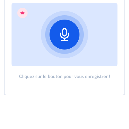
Cliquez sur le bouton pour vous enregistrer !