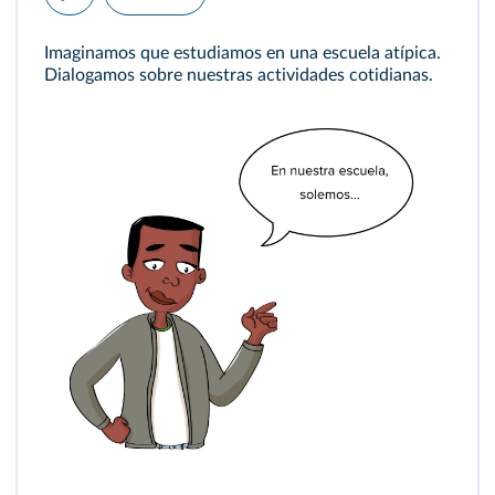
Imaginamos que estudiamos en una escuela atípica.
Dialogamos sobre nuestras actividades cotidianas.