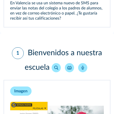
En Valencia se usa un sistema nuevo de SMS para
enviar las notas del colegio a los padres de alumnos,
en vez de correo electrónico o papel. ¿Te gustaría
recibir así tus calificaciones?
Bienvenidos a nuestra
1
escuela
Imagen