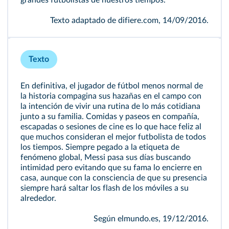
grandes futbolistas de nuestros tiempos.
Texto adaptado de difiere.com, 14/09/2016.
Texto
En definitiva, el jugador de fútbol menos normal de
la historia compagina sus hazañas en el campo con
la intención de vivir una rutina de lo más cotidiana
junto a su familia. Comidas y paseos en compañía,
escapadas o sesiones de cine es lo que hace feliz al
que muchos consideran el mejor futbolista de todos
los tiempos. Siempre pegado a la etiqueta de
fenómeno global, Messi pasa sus días buscando
intimidad pero evitando que su fama lo encierre en
casa, aunque con la consciencia de que su presencia
siempre hará saltar los flash de los móviles a su
alrededor.
Según elmundo.es, 19/12/2016.