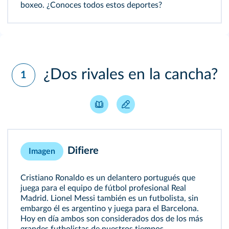
boxeo. ¿Conoces todos estos deportes?
¿Dos rivales en la cancha?
1
Difiere
Imagen
Cristiano Ronaldo es un delantero portugués que
juega para el equipo de fútbol profesional Real
Madrid. Lionel Messi también es un futbolista, sin
embargo él es argentino y juega para el Barcelona.
Hoy en día ambos son considerados dos de los más