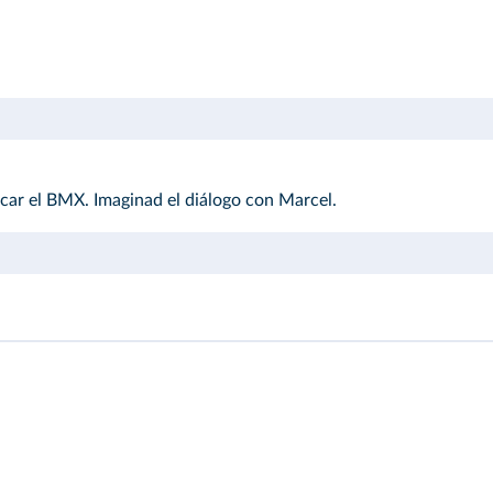
icar el BMX. Imaginad el diálogo con Marcel.