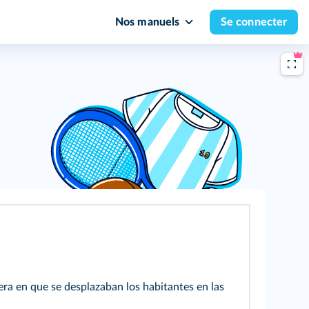
Nos manuels
Se connecter
era en que se desplazaban los habitantes en las