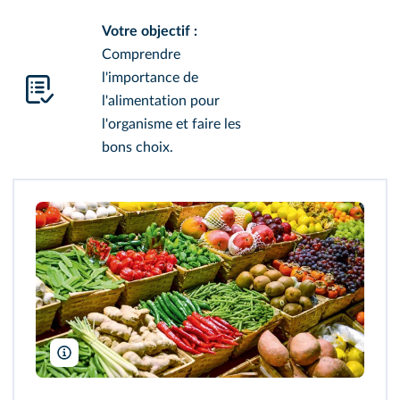
Votre objectif :
Comprendre
l'importance de
l'alimentation pour
l'organisme et faire les
bons choix.
Aleksandar Mijatovic/Shutterstock