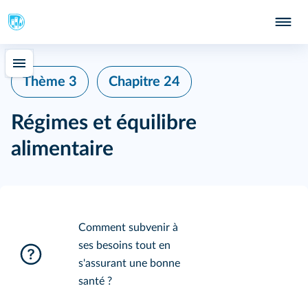
Thème 3
Chapitre 24
Régimes et équilibre
alimentaire
Comment subvenir à
ses besoins tout en
s'assurant une bonne
santé ?