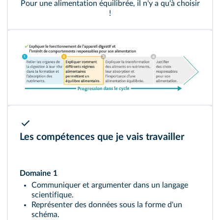
Pour une alimentation équilibrée, il n'y a qu'à choisir
!
Les compétences que je vais travailler
Domaine 1
Communiquer et argumenter dans un langage
scientifique.
Représenter des données sous la forme d'un
schéma.