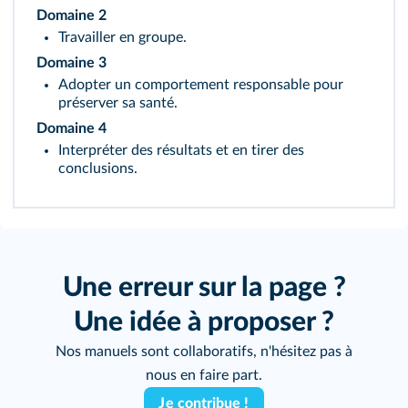
Domaine 2
Travailler en groupe.
Domaine 3
Adopter un comportement responsable pour
préserver sa santé.
Domaine 4
Interpréter des résultats et en tirer des
conclusions.
Une erreur sur la page ?
Une idée à proposer ?
Nos manuels sont collaboratifs, n'hésitez pas à
nous en faire part.
Je contribue !