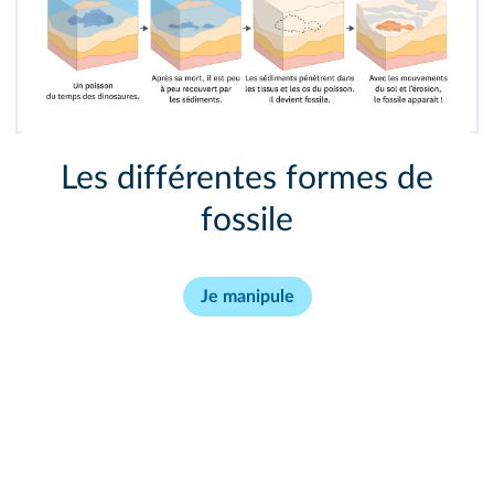
Les différentes formes de
fossile
Je manipule