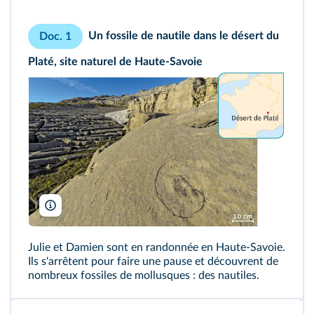
Un fossile de nautile dans le désert du
Doc. 1
Platé, site naturel de Haute-Savoie
Jean-Philippe Delobelle/Biosphoto
Julie et Damien sont en randonnée en Haute-Savoie.
Ils s'arrêtent pour faire une pause et découvrent de
nombreux
fossiles
de mollusques : des nautiles.