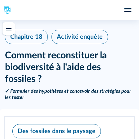
Chapitre 18
Activité enquête
Comment reconstituer la
biodiversité à l'aide des
fossiles ?
✔
Formuler des hypothèses et concevoir des stratégies pour
les tester
Des fossiles dans le paysage