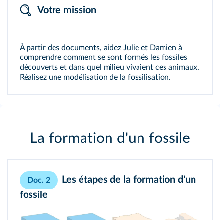
Votre mission
À partir des documents, aidez Julie et Damien à
comprendre comment se sont formés les fossiles
découverts et dans quel milieu vivaient ces animaux.
Réalisez une modélisation de la fossilisation.
La formation d'un fossile
Les étapes de la formation d'un
Doc. 2
fossile