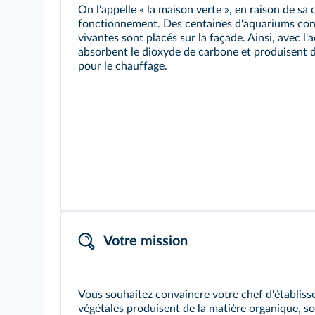
On l'appelle « la maison verte », en raison de sa
fonctionnement. Des centaines d'aquariums cont
vivantes sont placés sur la façade. Ainsi, avec l'a
absorbent le dioxyde de carbone et produisent d
pour le chauffage.
Votre mission
Vous souhaitez convaincre votre chef d'établiss
végétales produisent de la matière organique, so