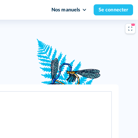
Nos manuels
Se connecter