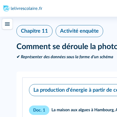
Chapitre 11
Activité enquête
Comment se déroule la phot
✔
Représenter des données sous la forme d'un schéma
La production d'énergie à partir de c
La maison aux algues à Hambourg,
Doc. 1