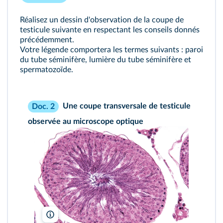
Réalisez un dessin d'observation de la coupe de
testicule suivante en respectant
les conseils donnés
précédemment.
Votre légende comportera les termes suivants : paroi
du tube séminifère, lumière du tube séminifère et
spermatozoïde.
Une coupe transversale de testicule
Doc. 2
observée au microscope optique
Scientifica/BSIP