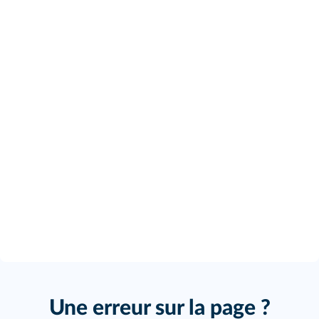
Une erreur sur la page ?