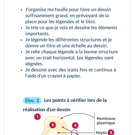
J'organise ma feuille pour faire un dessin
suffisamment grand, en prévoyant de la
place pour les légendes et le titre.
Je trie ce que je vois et dessine les éléments
importants.
Je légende les différentes structures et je
donne un titre et une échelle au dessin.
Je relie chaque légende à la bonne structure
avec un trait horizontal. Les légendes sont
alignées.
Je dessine avec des traits fins et continus à
l'aide d'un crayon à papier.
Les points à vérifier lors de la
Doc. 1
réalisation d'un dessin