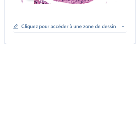
Cliquez pour accéder à une zone de dessin