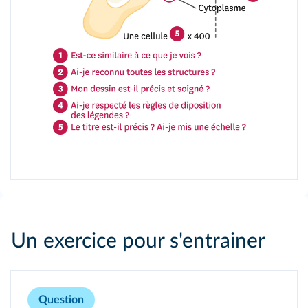
Un exercice pour s'entrainer
Question