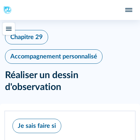
Chapitre 29
Accompagnement personnalisé
Réaliser un dessin
d'observation
Je sais faire si