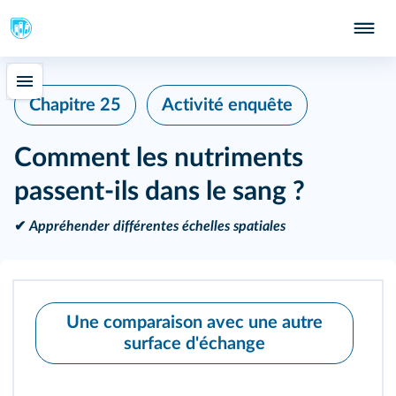
Chapitre 25
Activité enquête
Comment les nutriments
passent-ils dans le sang ?
✔
Appréhender différentes échelles spatiales
Une comparaison avec une autre
surface d'échange