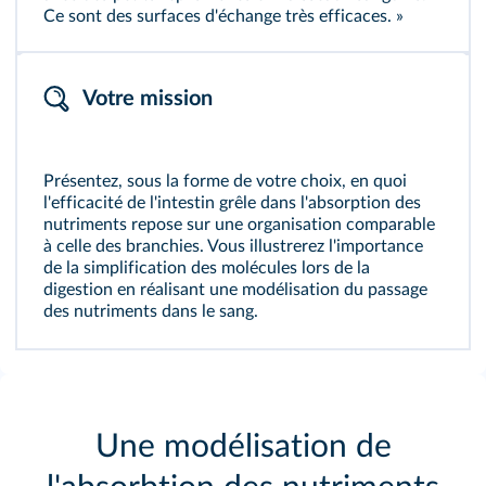
Ce sont des surfaces d'échange très efficaces. »
Votre mission
Présentez, sous la forme de votre choix, en quoi
l'efficacité de l'intestin grêle dans l'absorption des
nutriments repose sur une organisation comparable
à celle des branchies. Vous illustrerez l'importance
de la simplification des molécules lors de la
digestion en réalisant une modélisation du passage
des nutriments dans le sang.
Une modélisation de