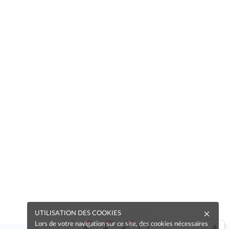
UTILISATION DES COOKIES
Lors de votre navigation sur ce site, des cookies nécessaires