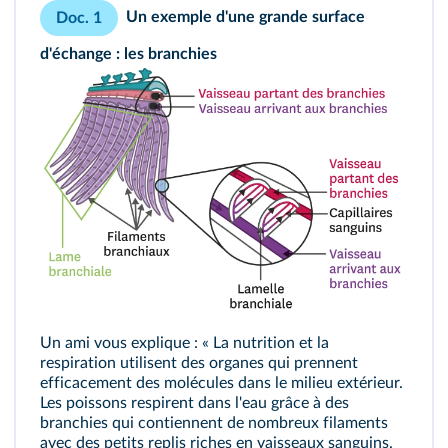
Un exemple d'une grande surface
Doc. 1
d'échange : les branchies
Un ami vous explique : « La nutrition et la
respiration utilisent des organes qui prennent
efficacement des molécules dans le milieu extérieur.
Les poissons respirent dans l'eau grâce à des
branchies qui contiennent de nombreux filaments
avec des petits replis riches en vaisseaux sanguins.