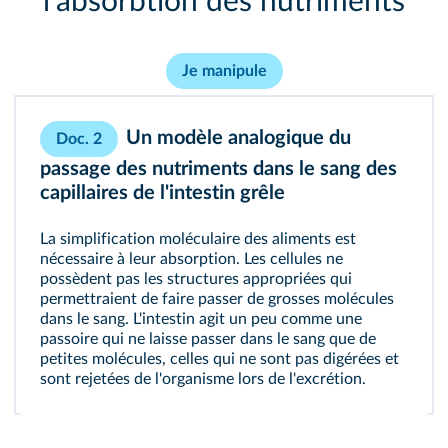
l'absorbtion des nutriments
Je manipule
Un modèle analogique du
Doc. 2
passage des nutriments dans le sang des
capillaires de l'intestin grêle
La simplification moléculaire des aliments est
nécessaire à leur absorption. Les cellules ne
possèdent pas les structures appropriées qui
permettraient de faire passer de grosses molécules
dans le sang. L'intestin agit un peu comme une
passoire qui ne laisse passer dans le sang que de
petites molécules, celles qui ne sont pas digérées et
sont rejetées de l'organisme lors de l'excrétion.