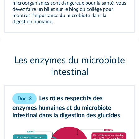
microorganismes sont dangereux pour la santé, vous
devez faire un billet sur le blog du collège pour
montrer l'importance du microbiote dans la
digestion humaine.
Les enzymes du microbiote
intestinal
Les rôles respectifs des
Doc. 3
enzymes humaines et du microbiote
intestinal dans la digestion des glucides