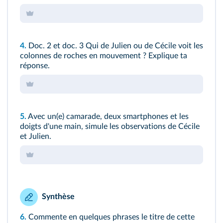
4.
Doc. 2
et
doc. 3
Qui de Julien ou de Cécile voit les
colonnes de roches en mouvement ? Explique ta
réponse.
5.
Avec un(e) camarade, deux smartphones et les
doigts d'une main, simule les observations de Cécile
et Julien.
Synthèse
6.
Commente en quelques phrases le titre de cette