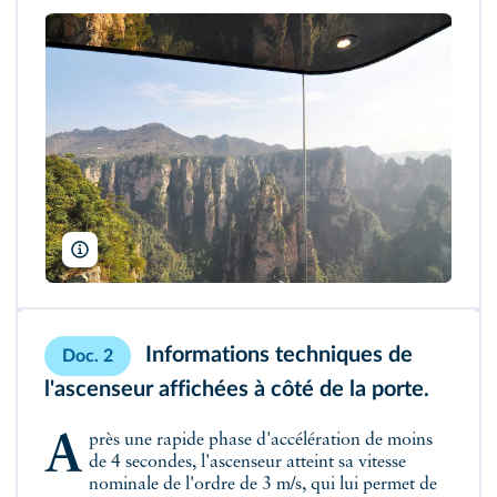
OLOS/Shutterstock
Informations techniques de
Doc. 2
l'ascenseur affichées à côté de la porte.
Après une rapide phase d'accélération de moins
de 4 secondes, l'ascenseur atteint sa vitesse
nominale de l'ordre de 3 m/s, qui lui permet de