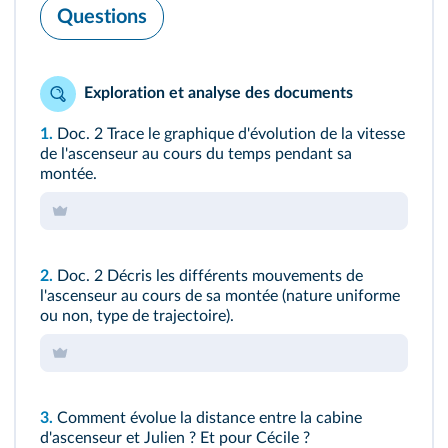
Questions
Exploration et analyse des documents
1.
Doc. 2
Trace le graphique d'évolution de la vitesse
de l'ascenseur au cours du temps pendant sa
montée.
2.
Doc. 2
Décris les différents mouvements de
l'ascenseur au cours de sa montée (nature uniforme
ou non, type de trajectoire).
3.
Comment évolue la distance entre la cabine
d'ascenseur et Julien ? Et pour Cécile ?