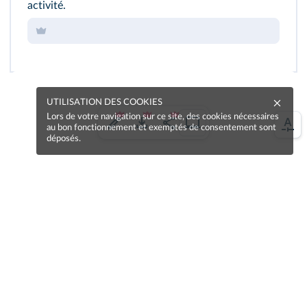
activité.
UTILISATION DES COOKIES
Lors de votre navigation sur ce site, des cookies nécessaires
au bon fonctionnement et exemptés de consentement sont
déposés.