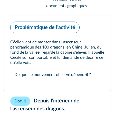
documents graphiques.
Problématique de l'activité
Cécile vient de monter dans l'ascenseur
panoramique des 100 dragons, en Chine. Julien, du
fond de la vallée, regarde la cabine s'élever. Il appelle
Cécile sur son portable et lui demande de décrire ce
qu'elle voit.
De quoi le mouvement observé dépend‑il ?
Depuis l'intérieur de
Doc. 1
l'ascenseur des dragons.