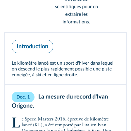
scientifiques pour en
extraire les
informations.
Introduction
Le kilomètre lancé est un sport d'hiver dans lequel
on descend le plus rapidement possible une piste
enneigée, à ski et en ligne droite.
La mesure du record d'Ivan
Doc. 1
Origone.
Le Speed Masters 2016, épreuve de kilomètre
lancé (KL), a été remporté par l'italien Ivan