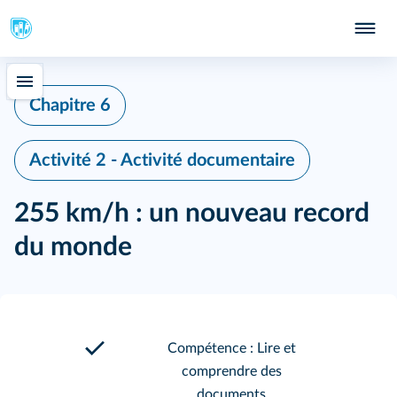
Chapitre 6
Activité 2 - Activité documentaire
255 km/h : un nouveau record
du monde
Compétence : Lire et
comprendre des
documents