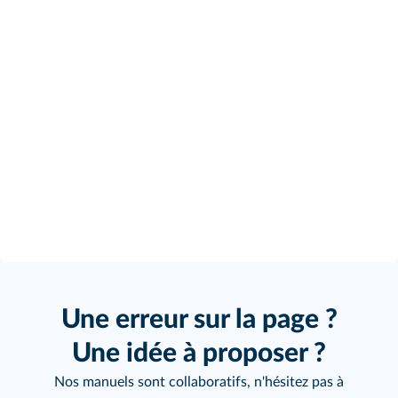
Une erreur sur la page ?
Une idée à proposer ?
Nos manuels sont collaboratifs, n'hésitez pas à