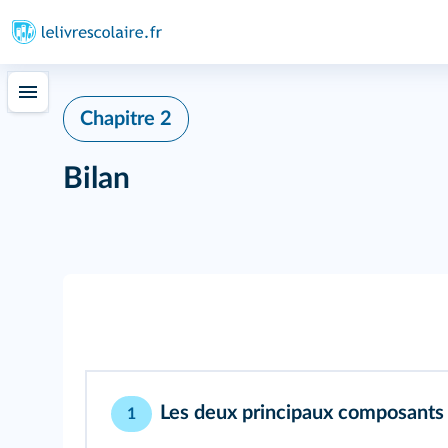
Chapitre 2
Bilan
Les deux principaux composants d
1