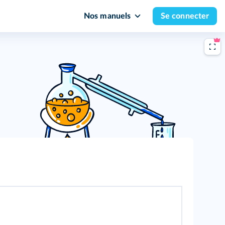
Nos manuels
Se connecter