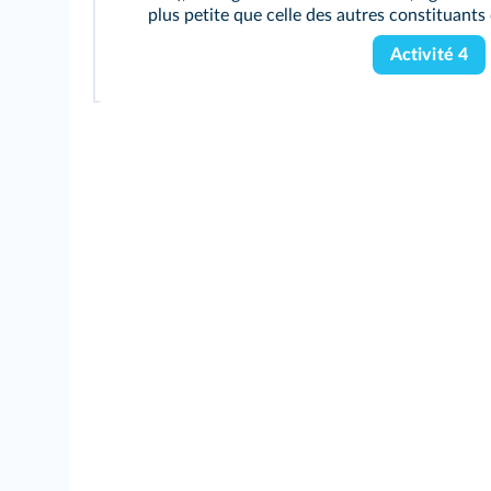
plus petite que celle des autres constituants d
Activité 4