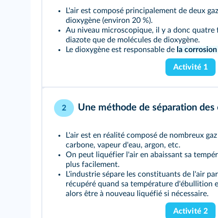
L'air est composé principalement de deux gaz 
dioxygène (environ 20 %).
Au niveau microscopique, il y a donc quatre 
diazote que de molécules de dioxygène.
Le dioxygène est responsable de
la corrosion
Activité 1
Une méthode de séparation des c
2
L'air est en réalité composé de nombreux gaz
carbone, vapeur d'eau, argon, etc.
On peut liquéfier l'air en abaissant sa tempé
plus facilement.
L'industrie sépare les constituants de l'air pa
récupéré quand sa température d'ébullition est
alors être à nouveau liquéfié si nécessaire.
Activité 2