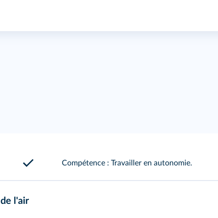
Compétence : Travailler en autonomie.
e l'air