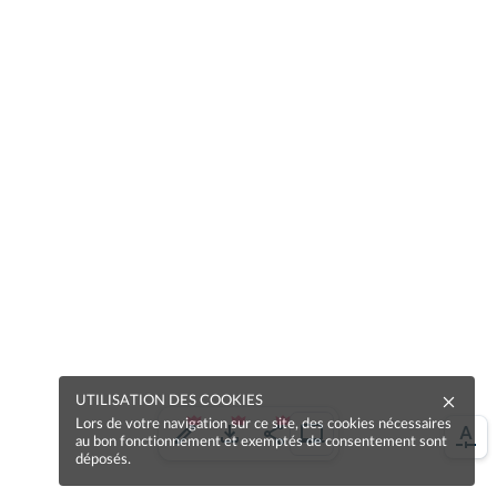
UTILISATION DES COOKIES
Lors de votre navigation sur ce site, des cookies nécessaires
au bon fonctionnement et exemptés de consentement sont
déposés.