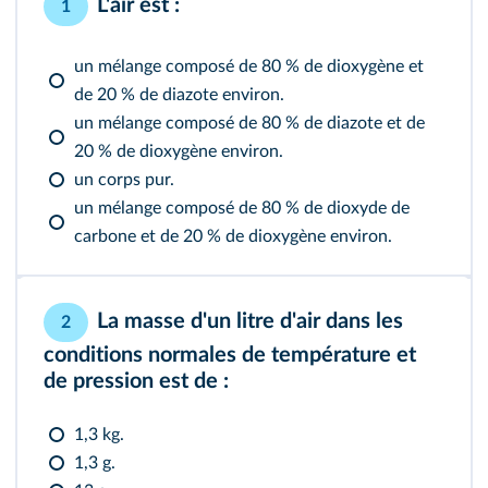
L'air est :
1
un mélange composé de 80 % de dioxygène et
de 20 % de diazote environ.
un mélange composé de 80 % de diazote et de
20 % de dioxygène environ.
un corps pur.
un mélange composé de 80 % de dioxyde de
carbone et de 20 % de dioxygène environ.
La masse d'un litre d'air dans les
2
conditions normales de température et
de pression est de :
1,3 kg.
1,3 g.