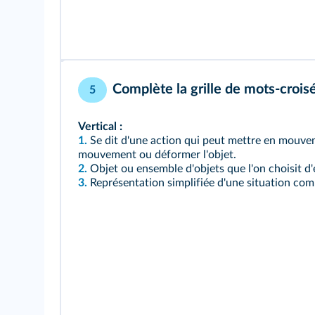
Complète la grille de mots-croisés
5
Vertical :
1.
Se dit d'une action qui peut mettre en mouve
mouvement ou déformer l'objet.
2.
Objet ou ensemble d'objets que l'on choisit d'
3.
Représentation simplifiée d'une situation com