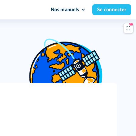
Nos manuels
Se connecter