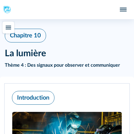
Chapitre 10
La lumière
Thème 4 : Des signaux pour observer et communiquer
Introduction