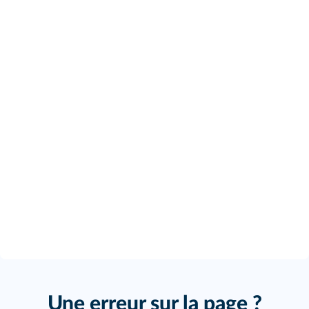
Une erreur sur la page ?