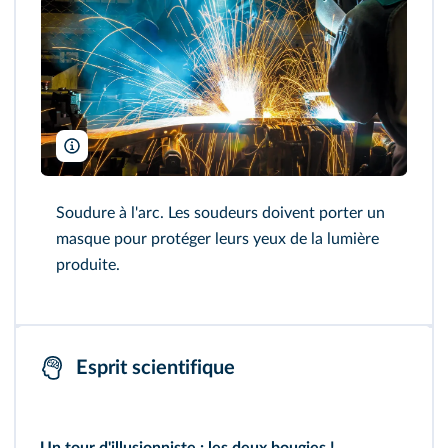
Josch13/Pixabay
Soudure à l'arc. Les soudeurs doivent porter un
masque pour protéger leurs yeux de la lumière
produite.
Esprit scientifique