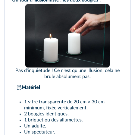
Un tour d'illusionniste : les deux bougies !
Pas d'inquiétude ! Ce n'est qu'une illusion, cela ne
brule absolument pas.
Matériel
1 vitre transparente de 20 cm × 30 cm
minimum, fixée verticalement.
2 bougies identiques.
1 briquet ou des allumettes.
Un adulte.
Un spectateur.