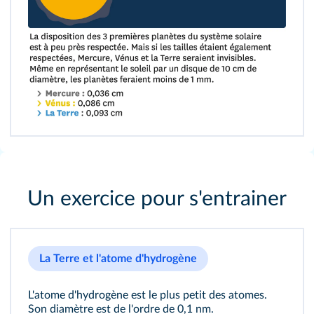
Un exercice pour s'entrainer
La Terre et l'atome d'hydrogène
L'atome d'hydrogène est le plus petit des atomes.
Son diamètre est de l'ordre de 0,1 nm.