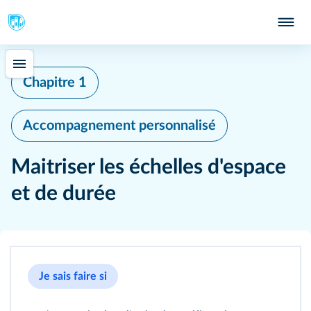
Chapitre 1
Accompagnement personnalisé
Maitriser les échelles d'espace
et de durée
Je sais faire si