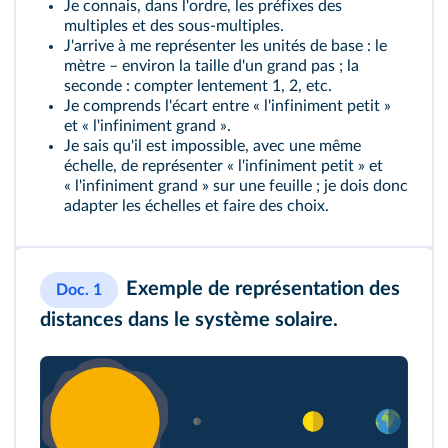
Je connais, dans l'ordre, les préfixes des
multiples et des sous-multiples.
J'arrive à me représenter les unités de base : le
mètre – environ la taille d'un grand pas ; la
seconde : compter lentement 1, 2, etc.
Je comprends l'écart entre « l'infiniment petit »
et « l'infiniment grand ».
Je sais qu'il est impossible, avec une même
échelle, de représenter « l'infiniment petit » et
« l'infiniment grand » sur une feuille ; je dois donc
adapter les échelles et faire des choix.
Exemple de représentation des
Doc. 1
distances dans le système solaire.