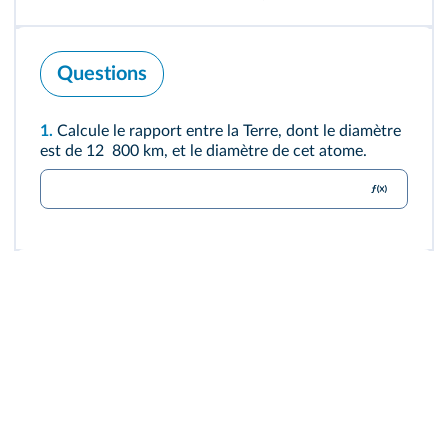
Questions
1.
Calcule le rapport entre la Terre, dont le diamètre
est de 12 800 km, et le diamètre de cet atome.