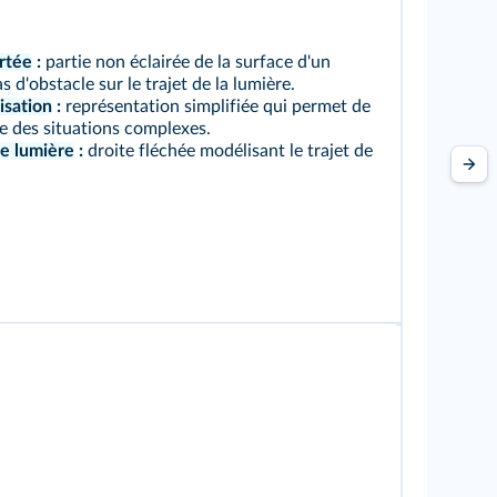
rtée
:
partie non éclairée de la surface d'un
s d'obstacle sur le trajet de la lumière.
sation
:
représentation simplifiée qui permet de
 des situations complexes.
e lumière
:
droite fléchée modélisant le trajet de