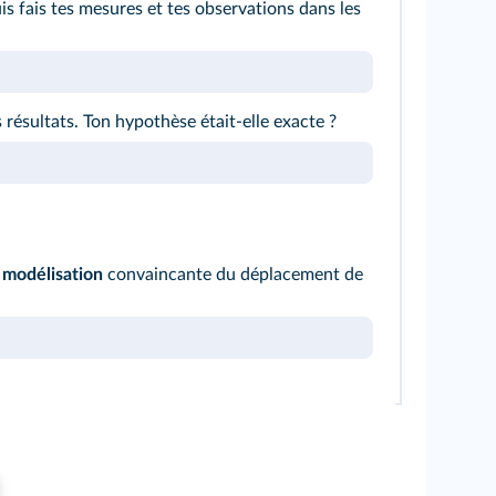
is fais tes mesures et tes observations dans les
résultats. Ton hypothèse était-elle exacte ?
e
modélisation
convaincante du déplacement de
.