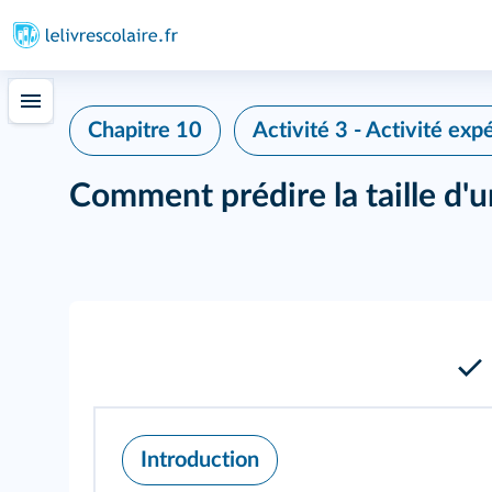
Chapitre 10
Activité 3 - Activité exp
Comment prédire la taille d'
Introduction