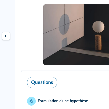
Questions
Formulation d'une hypothèse