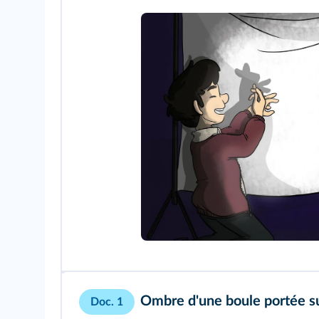
Ombre d'une boule portée su
Doc. 1