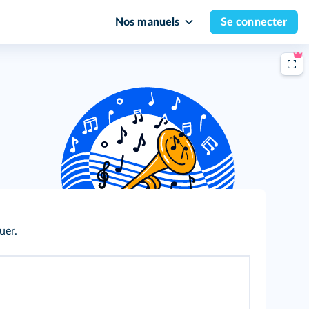
Nos manuels
Se connecter
uer.