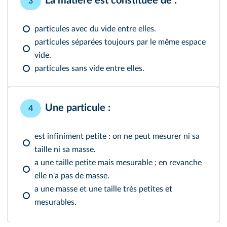
La matière est constituée de :
3
particules avec du vide entre elles.
particules séparées toujours par le même espace
vide.
particules sans vide entre elles.
Une particule :
4
est infiniment petite : on ne peut mesurer ni sa
taille ni sa masse.
a une taille petite mais mesurable ; en revanche
elle n'a pas de masse.
a une masse et une taille très petites et
mesurables.