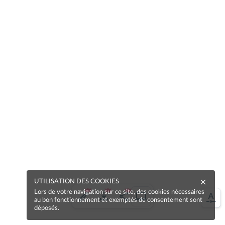
UTILISATION DES COOKIES
Lors de votre navigation sur ce site, des cookies nécessaires
au bon fonctionnement et exemptés de consentement sont
déposés.