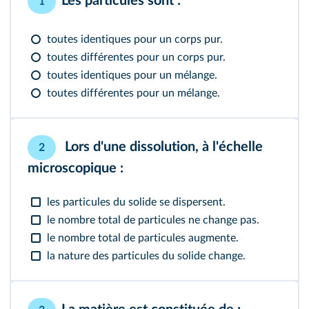
Les particules sont :
1
toutes identiques pour un corps pur.
toutes différentes pour un corps pur.
toutes identiques pour un mélange.
toutes différentes pour un mélange.
Lors d'une dissolution, à l'échelle
2
microscopique :
les particules du solide se dispersent.
le nombre total de particules ne change pas.
le nombre total de particules augmente.
la nature des particules du solide change.