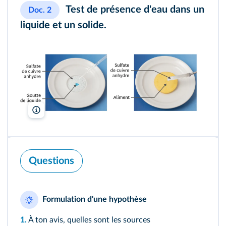
Test de présence d'eau dans un
Doc. 2
liquide et un solide.
A. Aubert
Questions
Formulation d'une hypothèse
1.
À ton avis, quelles sont les sources