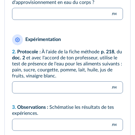
d'approvisionnement en eau du corps ?
Expérimentation
2.
Protocole :
À l'aide de la fiche méthode
p. 218
, du
doc. 2
et avec l'accord de ton professeur, utilise le
test de présence de l'eau pour les aliments suivants :
pain, sucre, courgette, pomme, lait, huile, jus de
fruits, vinaigre blanc.
3.
Observations :
Schématise les résultats de tes
expériences.