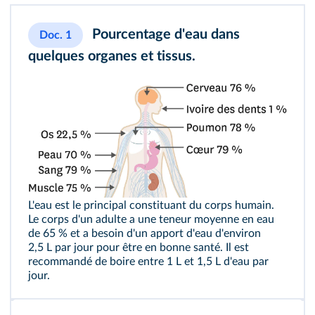
Pourcentage d'eau dans
Doc. 1
quelques organes et tissus.
L'eau est le principal constituant du corps humain.
Le corps d'un adulte a une teneur moyenne en eau
de 65 % et a besoin d'un apport d'eau d'environ
2,5 L par jour pour être en bonne santé. Il est
recommandé de boire entre 1 L et 1,5 L d'eau par
jour.