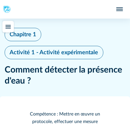
Chapitre 1
Activité 1 - Activité expérimentale
Comment détecter la présence
d'eau ?
Compétence : Mettre en œuvre un
protocole, effectuer une mesure