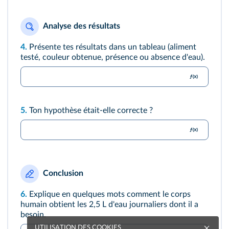
Analyse des résultats
4.
Présente tes résultats dans un tableau (aliment
testé, couleur obtenue, présence ou absence d'eau).
5.
Ton hypothèse était-elle correcte ?
Conclusion
6.
Explique en quelques mots comment le corps
humain obtient les 2,5 L d'eau journaliers dont il a
besoin.
UTILISATION DES COOKIES