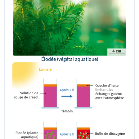
Élodée (végétal aquatique)