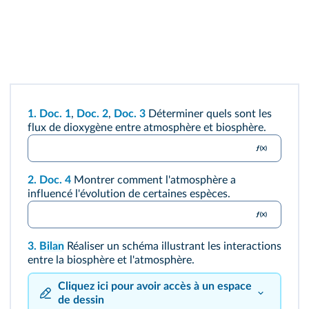
1.
Doc. 1
,
Doc. 2
,
Doc. 3
Déterminer quels sont les
flux de dioxygène entre atmosphère et biosphère.
2.
Doc. 4
Montrer comment l'atmosphère a
influencé l'évolution de certaines espèces.
3.
Bilan
Réaliser un schéma illustrant les interactions
entre la biosphère et l'atmosphère.
Cliquez ici pour avoir accès à un espace
de dessin