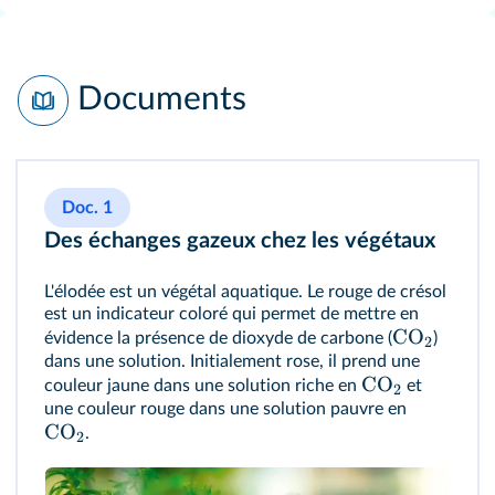
Documents
Doc. 1
Des échanges gazeux chez les végétaux
L'élodée est un végétal aquatique. Le rouge de crésol
est un indicateur coloré qui permet de mettre en
CO
évidence la présence de dioxyde de carbone (
)
2
dans une solution. Initialement rose, il prend une
CO
couleur jaune dans une solution riche en
et
2
une couleur rouge dans une solution pauvre en
CO
.
2