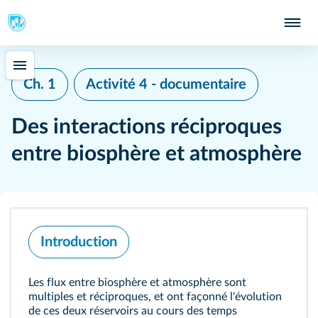
Ch. 1
Activité 4 - documentaire
Des interactions réciproques
entre biosphère et atmosphère
Introduction
Les
flux
entre biosphère et atmosphère sont
multiples et réciproques, et ont façonné l'évolution
de ces deux
réservoirs
au cours des temps