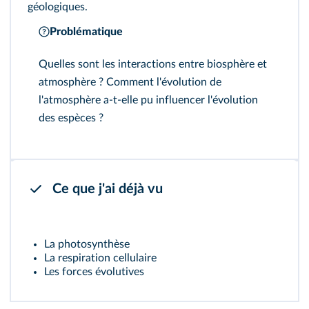
géologiques.
Problématique
Quelles sont les interactions entre biosphère et
atmosphère ? Comment l'évolution de
l'atmosphère a-t-elle pu influencer l'évolution
des espèces ?
Ce que j'ai déjà vu
La photosynthèse
La respiration cellulaire
Les forces évolutives