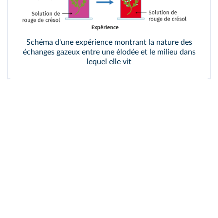
Schéma d'une expérience montrant la nature des
échanges gazeux entre une élodée et le milieu dans
lequel elle vit