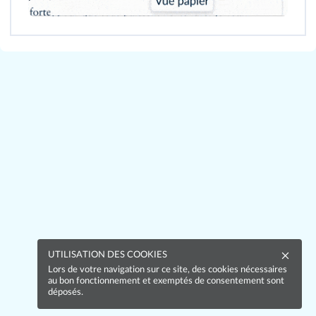
UTILISATION DES COOKIES
Lors de votre navigation sur ce site, des cookies nécessaires
au bon fonctionnement et exemptés de consentement sont
déposés.