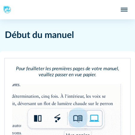
Début du manuel
Pour feuilleter les premières pages de votre manuel,
veuillez passer en vue papier.
154