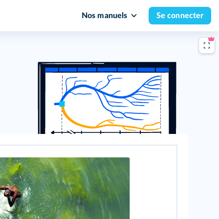
Nos manuels
Se connecter