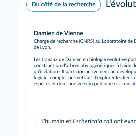
L'évolut
Du côté de la recherche
Damien de Vienne
Chargé de recherche (CNRS) au Laboratoire de Bi
de Lyon.
Les travaux de Damien en biologie évolutive po
construction d'arbres phylogénétiques à l'aide d
qu'il élabore. Il participe activement au dévelo
logiciel complet permettant d'explorer les liens é
espèces et dont une version publique est
consul
L'humain et
Escherichia coli
ont exac