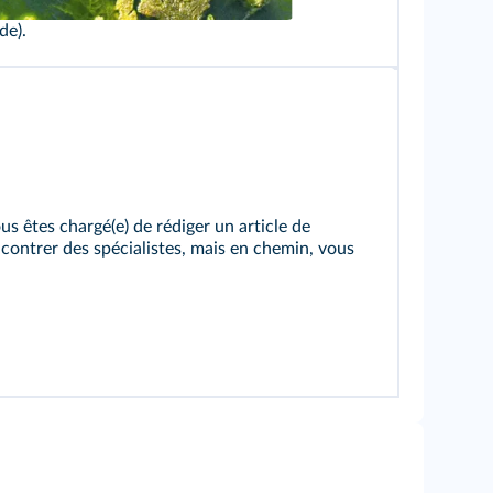
de).
s êtes chargé(e) de rédiger un article de
ncontrer des spécialistes, mais en chemin, vous