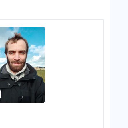
Damien de Vienne