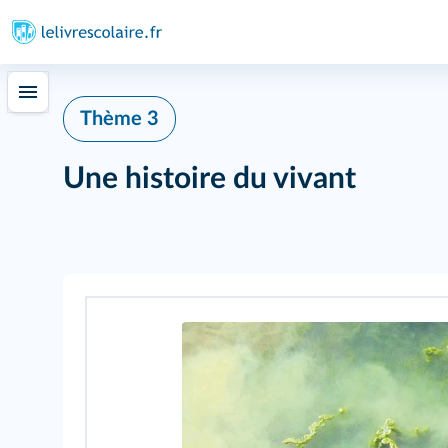
Thème 3
Une histoire du vivant