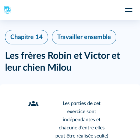
Chapitre 14
Travailler ensemble
Les frères Robin et Victor et
leur chien Milou
Les parties de cet
exercice sont
indépendantes et
chacune d'entre elles
peut être réalisée seul(e)