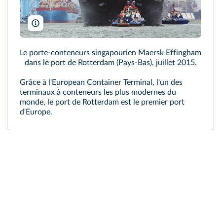
Kees Torn/Wikimedia
Le porte-conteneurs singapourien Maersk Effingham
dans le port de Rotterdam (Pays-Bas), juillet 2015.
Grâce à l'European Container Terminal, l'un des
terminaux à conteneurs les plus modernes du
monde, le port de Rotterdam est le premier port
d'Europe.