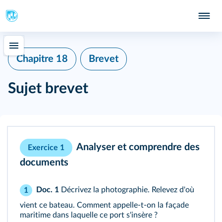
Chapitre 18
Brevet
Sujet brevet
Analyser et comprendre des
Exercice 1
documents
Doc. 1
Décrivez la photographie. Relevez d'où
1
vient ce bateau. Comment appelle-t-on la façade
maritime dans laquelle ce port s'insère ?