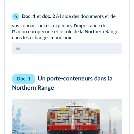
Doc. 1
et
doc. 2
À l'aide des documents et de
5
vos connaissances, expliquez l'importance de
l'Union européenne et le rôle de la Northern Range
dans les échanges mondiaux.
Un porte-conteneurs dans la
Doc. 1
Northern Range