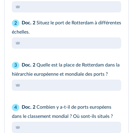
Doc. 2
Situez le port de Rotterdam à différentes
2
échelles.
Doc. 2
Quelle est la place de Rotterdam dans la
3
hiérarchie européenne et mondiale des ports ?
Doc. 2
Combien y a-t-il de ports européens
4
dans le classement mondial ? Où sont-ils situés ?