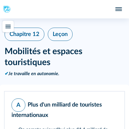
Chapitre 12
Leçon
Mobilités et espaces
touristiques
✔
Je travaille en autonomie.
Plus d'un milliard de touristes
A
internationaux