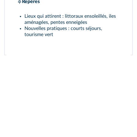
Repères
Lieux qui attirent : littoraux ensoleillés, iles
aménagées, pentes enneigées
Nouvelles pratiques : courts séjours,
tourisme vert