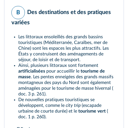
Des destinations et des pratiques
B
variées
Les littoraux ensoleillés des grands bassins
touristiques (Méditerranée, Caraïbes, mer de
Chine) sont les espaces les plus attractifs. Les
États y construisent des aménagements de
séjour, de loisir et de transport.
Ainsi, plusieurs littoraux sont fortement
artificialisées
pour accueillir le
tourisme de
masse
. Les pentes enneigées des grands massifs
montagneux des pays du Nord sont également
aménagées pour le tourisme de masse hivernal (
doc. 3 p. 261
).
De nouvelles pratiques touristiques se
développent, comme le
city trip
(escapade
urbaine de courte durée) et le
tourisme vert
(
doc. 1 p. 260
).