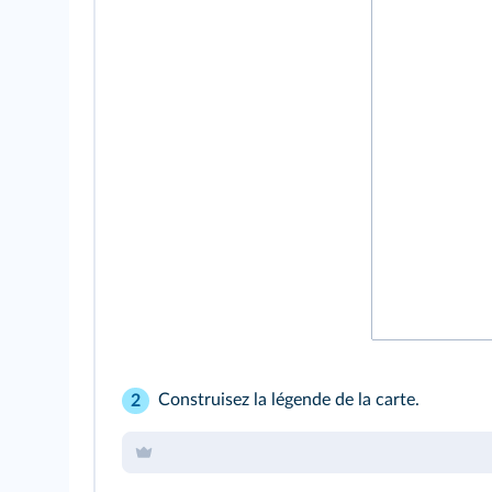
Construisez la légende de la carte.
2