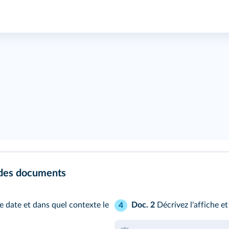
 des documents
e date et dans quel contexte le
Doc. 2
Décrivez l'affiche et
4