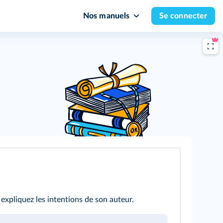
Nos manuels
Se connecter
 expliquez les intentions de son auteur.