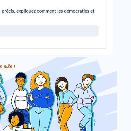
s précis, expliquez comment les démocraties et
e idée !