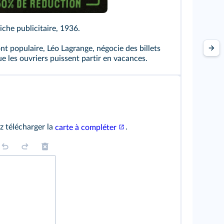
iche publicitaire, 1936.
ont populaire, Léo Lagrange, négocie des billets
ue les ouvriers puissent partir en vacances.
z télécharger la
carte à compléter
.