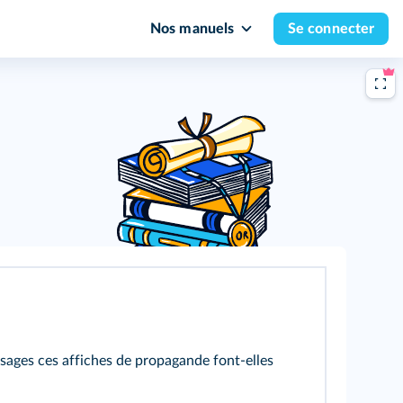
Nos manuels
Se connecter
ages ces affiches de propagande font-elles