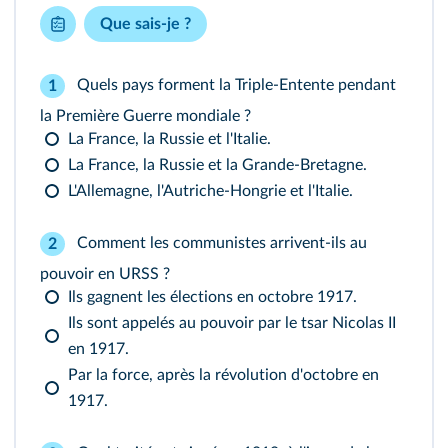
Que sais-je ?
Quels pays forment la Triple-Entente pendant
1
la Première Guerre mondiale ?
La France, la Russie et l'Italie.
La France, la Russie et la Grande-Bretagne.
L'Allemagne, l'Autriche-Hongrie et l'Italie.
Comment les communistes arrivent-ils au
2
pouvoir en URSS ?
Ils gagnent les élections en octobre 1917.
Ils sont appelés au pouvoir par le tsar Nicolas II
en 1917.
Par la force, après la révolution d'octobre en
1917.