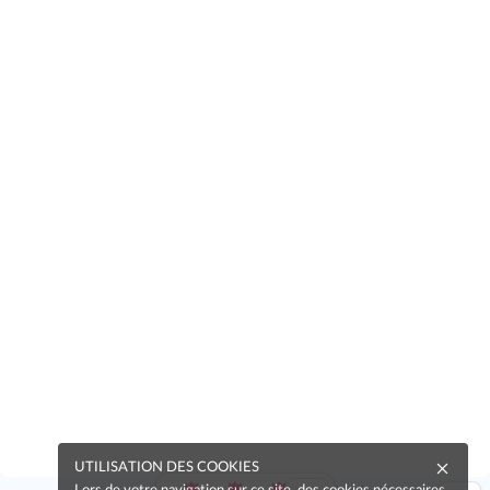
UTILISATION DES COOKIES