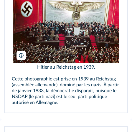
IAM/AKG
Hitler au Reichstag en 1939.
Cette photographie est prise en 1939 au Reichstag
(assemblée allemande), dominé par les nazis. À partir
de janvier 1933, la démocratie disparait, puisque le
NSDAP (le parti nazi) est le seul parti politique
autorisé en Allemagne.