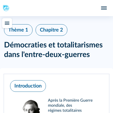
Thème 1
Chapitre 2
Démocraties et totalitarismes
dans l'entre-deux-guerres
Introduction
Après la Première Guerre
mondiale, des
régimes totalitaires