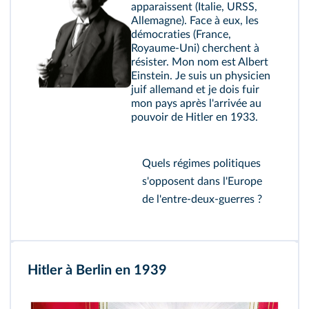
apparaissent (Italie, URSS,
Allemagne). Face à eux, les
démocraties (France,
Royaume-Uni) cherchent à
résister. Mon nom est Albert
Einstein. Je suis un physicien
juif allemand et je dois fuir
mon pays après l'arrivée au
pouvoir de Hitler en 1933.
Quels régimes politiques
s'opposent dans l'Europe
de l'entre-deux-guerres ?
Hitler à Berlin en 1939