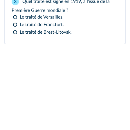
Quel traité est signé en 1919, à l'issue de la
3
Première Guerre mondiale ?
Le traité de Versailles.
Le traité de Francfort.
Le traité de Brest-Litovsk.