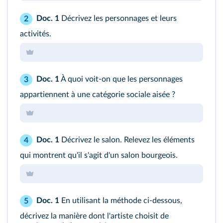
Doc. 1
Décrivez les personnages et leurs
2
activités.
Doc. 1
À quoi voit-on que les personnages
3
appartiennent à une catégorie sociale aisée ?
Doc. 1
Décrivez le salon. Relevez les éléments
4
qui montrent qu'il s'agit d'un salon bourgeois.
Doc. 1
En utilisant la méthode ci-dessous,
5
décrivez la manière dont l'artiste choisit de