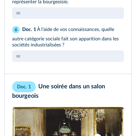
représenter la bourgeoisie.
Doc. 1
À l'aide de vos connaissances, quelle
6
autre catégorie sociale fait son apparition dans les
sociétés industrialisées ?
Une soirée dans un salon
Doc. 1
bourgeois