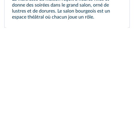
donne des soirées dans le grand salon, orné de
lustres et de dorures. Le salon bourgeois est un
espace théâtral où chacun joue un rôle.