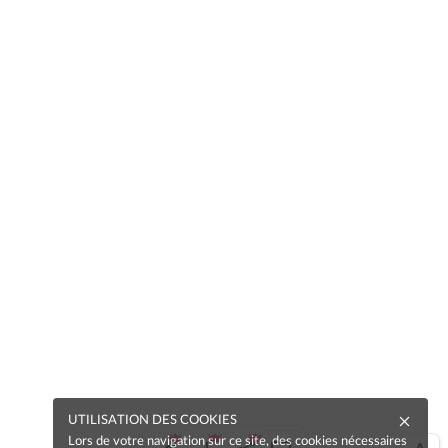
UTILISATION DES COOKIES
Lors de votre navigation sur ce site, des cookies nécessaires