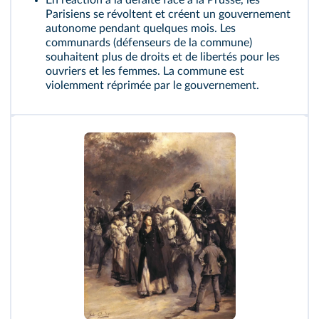
Parisiens se révoltent et créent un gouvernement
autonome pendant quelques mois. Les
communards (défenseurs de la commune)
souhaitent plus de droits et de libertés pour les
ouvriers et les femmes. La commune est
violemment réprimée par le gouvernement.