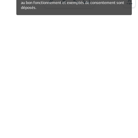
au bon fonctionnement et exemptés de consentement sont
déposés.