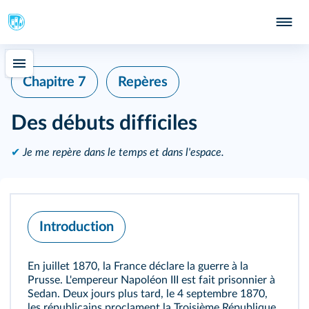
Chapitre 7
Repères
Des débuts difficiles
✔
Je me repère dans le temps et dans l'espace.
Introduction
En juillet 1870, la France déclare la guerre à la
Prusse. L'empereur Napoléon III est fait prisonnier à
Sedan. Deux jours plus tard, le 4 septembre 1870,
les républicains proclament la Troisième République.