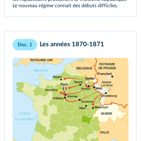
Le nouveau régime connait des débuts difficiles.
Les années 1870-1871
Doc. 1