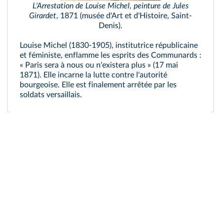
L'Arrestation de Louise Michel, peinture de Jules
Girardet
, 1871 (musée d'Art et d'Histoire, Saint-
Denis).
Louise Michel (1830-1905), institutrice républicaine
et féministe, enflamme les esprits des Communards :
« Paris sera à nous ou n'existera plus » (17 mai
1871). Elle incarne la lutte contre l'autorité
bourgeoise. Elle est finalement arrêtée par les
soldats versaillais.