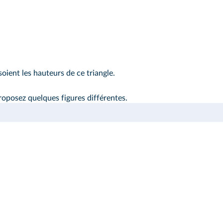
oient les hauteurs de ce triangle.
 proposez quelques figures différentes.