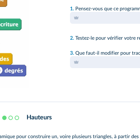
1.
Pensez-vous que ce programme
2.
Testez-le pour vérifier votre 
3.
Que faut-il modifier pour trac
Hauteurs
amique pour construire un, voire plusieurs triangles, à partir de