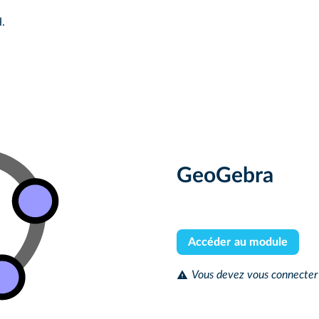
.
GeoGebra
Accéder au module
Vous devez vous connecter 