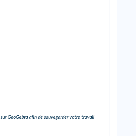
sur GeoGebra afin de sauvegarder votre travail