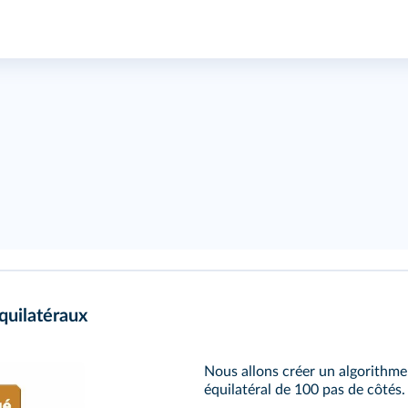
quilatéraux
Nous allons créer un algorithme
équilatéral de 100 pas de côtés.