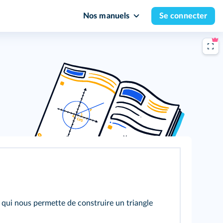
Nos manuels
Se connecter
 qui nous permette de construire un triangle