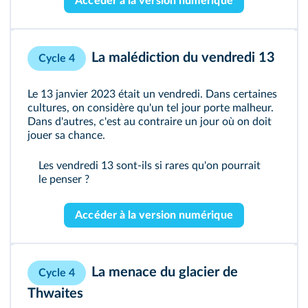
Accéder à la version numérique
La malédiction du vendredi 13
Cycle 4
Le 13 janvier 2023 était un vendredi. Dans certaines
cultures, on considère qu'un tel jour porte malheur.
Dans d'autres, c'est au contraire un jour où on doit
jouer sa chance.
Les vendredi 13 sont-ils si rares qu'on pourrait
le penser ?
Accéder à la version numérique
La menace du glacier de
Cycle 4
Thwaites