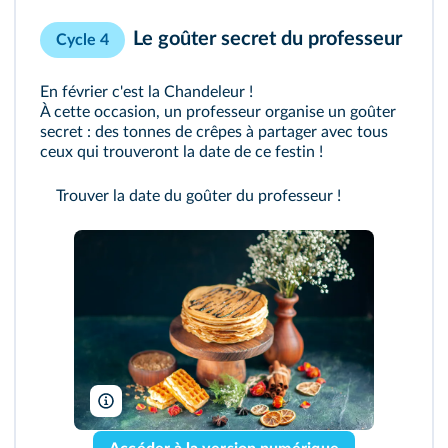
Le goûter secret du professeur
Cycle 4
En février c'est la Chandeleur !
À cette occasion, un professeur organise un goûter
secret : des tonnes de crêpes à partager avec tous
ceux qui trouveront la date de ce festin !
Trouver la date du goûter du professeur !
mdjaff/Freepik