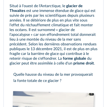
Situé à l'ouest de l'Antarctique, le
glacier de
Thwaites
est une immense étendue de glace qui est
suivie de près par les scientifiques depuis plusieurs
années. Il se détériore de plus en plus vite sous
l'effet du réchauffement climatique et fait monter
les océans. Il est surnommé « glacier de
l'apocalypse » car son effondrement total donnerait
lieu à une montée du niveau de la mer sans
précédent. Selon les dernières observations rendues
publiques le 13 décembre 2021, il est de plus en plus
fragile car la barrière de glace qui contribue à le
retenir risque de s'effondrer. La
forme globale
du
glacier peut être assimilée à celle d'un
prisme droit
.
Quelle hausse du niveau de la mer provoquerait
la fonte totale de ce glacier ?