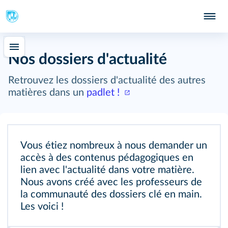
Nos dossiers d'actualité
Retrouvez les dossiers d'actualité des autres
matières dans un
padlet !
Vous étiez nombreux à nous demander un
accès à des contenus pédagogiques en
lien avec l'actualité dans votre matière.
Nous avons créé avec les professeurs de
la communauté des dossiers clé en main.
Les voici !