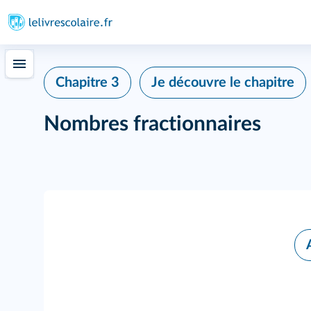
Chapitre 3
Je découvre le chapitre
Nombres fractionnaires