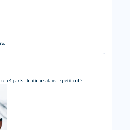
re.
en 4 parts identiques dans le petit côté.