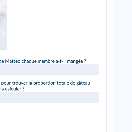
 de Mattéo chaque membre a-t-il mangée ?
r pour trouver la proportion totale de gâteau
la calculer ?