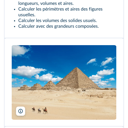
longueurs, volumes et aires.
Calculer les périmètres et aires des figures
usuelles.
Calculer les volumes des solides usuels.
Calculer avec des grandeurs composées.
Waj/Shutterstock,