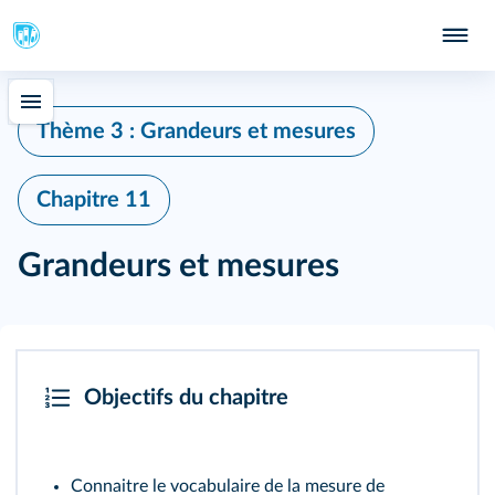
Thème 3 : Grandeurs et mesures
Chapitre 11
Grandeurs et mesures
Objectifs du chapitre
Connaitre le vocabulaire de la mesure de