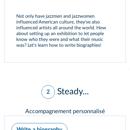
Not only have jazzmen and jazzwomen
influenced American culture, they've also
influenced artists all around the world. How
about setting up an exhibition to let people
know who they were and what their music
was? Let's learn how to write biographies!
Steady...
2
Accompagnement personnalisé
Write a biography