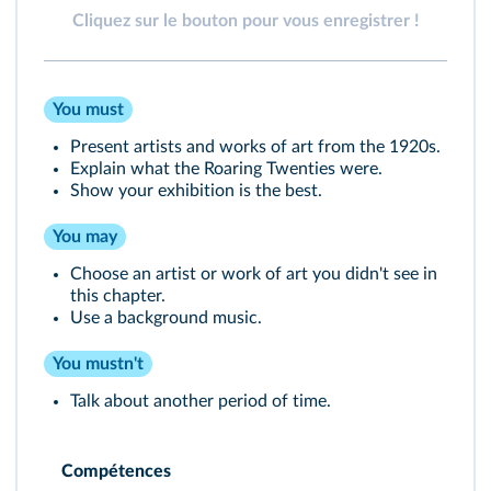
Cliquez sur le bouton pour vous enregistrer !
You must
Present artists and works of art from the 1920s.
Explain what the Roaring Twenties were.
Show your exhibition is the best.
You may
Choose an artist or work of art you didn't see in
this chapter.
Use a background music.
You mustn't
Talk about another period of time.
Compétences