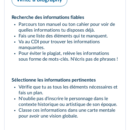
Recherche des informations fiables
Parcours ton manuel ou ton cahier pour voir de
quelles informations tu disposes déjà.
Fais une liste des éléments qui te manquent.
Va au CDI pour trouver les informations
manquantes.
Pour éviter le plagiat, relève les informations
sous forme de mots-clés. N'écris pas de phrases !
Sélectionne les informations pertinentes
Vérifie que tu as tous les éléments nécessaires et
fais un plan.
N'oublie pas d'inscrire le personnage dans le
contexte historique ou artistique de son époque.
Classe ces informations dans une carte mentale
pour avoir une vision globale.