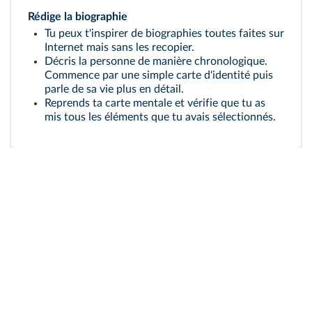
Rédige la biographie
Tu peux t'inspirer de biographies toutes faites sur
Internet mais sans les recopier.
Décris la personne de manière chronologique.
Commence par une simple carte d'identité puis
parle de sa vie plus en détail.
Reprends ta carte mentale et vérifie que tu as
mis tous les éléments que tu avais sélectionnés.