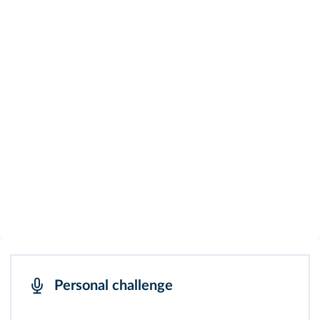
Personal challenge