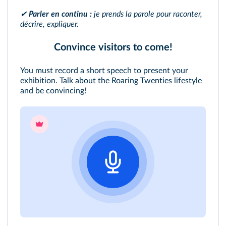
✔
Parler en continu :
je prends la parole pour raconter,
décrire, expliquer.
Convince visitors to come!
You must record a short speech to present your
exhibition. Talk about the Roaring Twenties lifestyle
and be convincing!