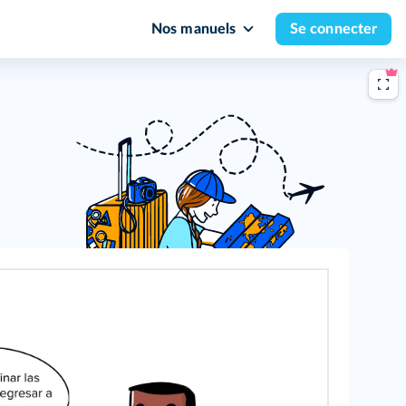
Nos manuels
Se connecter