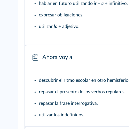
hablar en futuro utilizando
ir
+
a
+ infinitivo,
expresar obligaciones,
utilizar
lo
+ adjetivo.
Ahora voy a
descubrir el ritmo escolar en otro hemisferio
repasar el presente de los verbos regulares,
repasar la frase interrogativa,
utilizar los indefinidos.