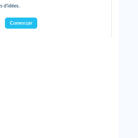
s d'idées.
Comenzar