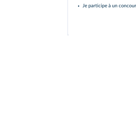
Je participe à un concour