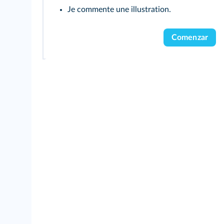
Je commente une illustration.
Comenzar