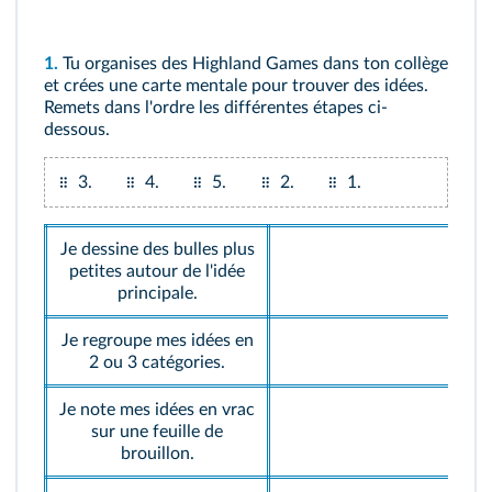
1.
Tu organises des Highland Games dans ton collège
et crées une carte mentale pour trouver des idées.
Remets dans l'ordre les différentes étapes ci-
dessous.
3.
4.
5.
2.
1.
Je dessine des bulles plus
petites autour de l'idée
principale.
Je regroupe mes idées en
2 ou 3 catégories.
Je note mes idées en vrac
sur une feuille de
brouillon.