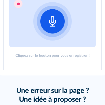
Cliquez sur le bouton pour vous enregistrer !
Une erreur sur la page ?
Une idée à proposer ?