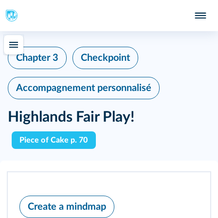
Chapter 3
Checkpoint
Accompagnement personnalisé
Highlands Fair Play!
Piece of Cake p. 70
Create a mindmap