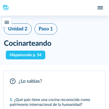
Unidad 2
Paso 1
Cocinarteando
Hispamundo p. 54
¿Lo sabías?
1.
¿Qué país tiene una cocina reconocida como
patrimonio internacional de la humanidad?