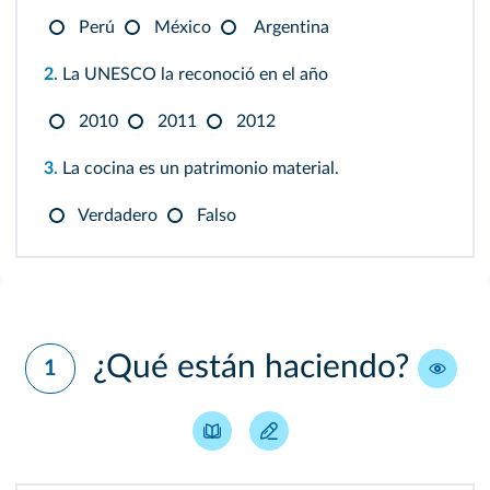
Perú
México
Argentina
2.
La UNESCO la reconoció en el año
2010
2011
2012
3.
La cocina es un patrimonio material.
Verdadero
Falso
¿Qué están haciendo?
1