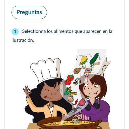
Preguntas
Selectionna los alimentos que aparecen en la
1
ilustración.