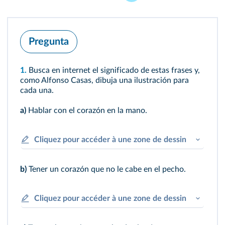
Pregunta
1.
Busca en internet el significado de estas frases y,
como Alfonso Casas, dibuja una ilustración para
cada una.
a)
Hablar con el corazón en la mano.
Cliquez pour accéder à une zone de dessin
b)
Tener un corazón que no le cabe en el pecho.
Cliquez pour accéder à une zone de dessin