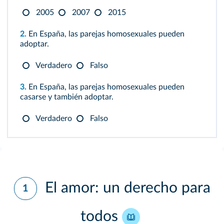
2005
2007
2015
2.
En España, las parejas homosexuales pueden
adoptar.
Verdadero
Falso
3.
En España, las parejas homosexuales pueden
casarse y también adoptar.
Verdadero
Falso
El amor: un derecho para
1
todos