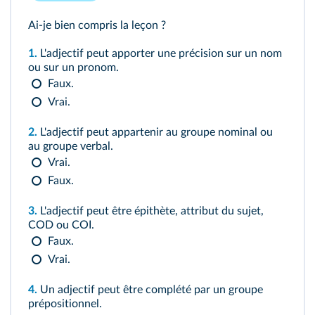
Ai-je bien compris la leçon ?
1.
L'adjectif peut apporter une précision sur un nom
ou sur un pronom.
Faux.
Vrai.
2.
L'adjectif peut appartenir au groupe nominal ou
au groupe verbal.
Vrai.
Faux.
3.
L'adjectif peut être épithète, attribut du sujet,
COD ou COI.
Faux.
Vrai.
4.
Un adjectif peut être complété par un groupe
prépositionnel.