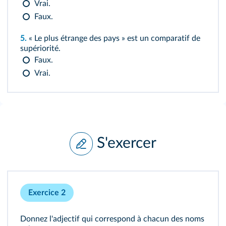
Vrai.
Faux.
5.
« Le plus étrange des pays » est un comparatif de
supériorité.
Faux.
Vrai.
S'exercer
Exercice 2
Donnez l'adjectif qui correspond à chacun des noms