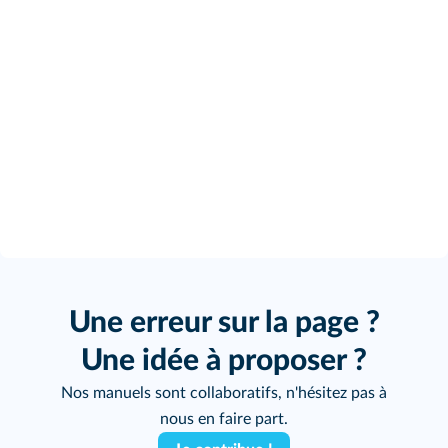
Une erreur sur la page ?
Une idée à proposer ?
Nos manuels sont collaboratifs, n'hésitez pas à
nous en faire part.