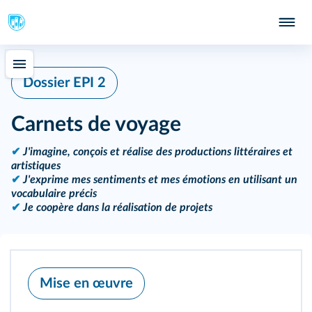
Dossier EPI 2
Carnets de voyage
✔
J'imagine, conçois et réalise des productions littéraires et
artistiques
✔
J'exprime mes sentiments et mes émotions en utilisant un
vocabulaire précis
✔
Je coopère dans la réalisation de projets
Mise en œuvre