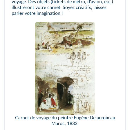
voyage. Des objets (tickets de métro, d'avion, etc.)
illustreront votre carnet. Soyez créatifs, laissez
parler votre imagination !
Carnet de voyage du peintre Eugène Delacroix au
Maroc, 1832.