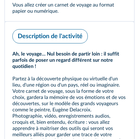
Vous allez créer un carnet de voyage au format
papier ou numérique.
Description de l'activité
Ah, le voyage... Nul besoin de partir loin : il suffit
parfois de poser un regard différent sur notre
quotidien !
Partez à la découverte physique ou virtuelle d'un
lieu, d'une région ou d'un pays, réel ou imaginaire.
Votre carnet de voyage, sous la forme de votre
choix, gardera la mémoire de vos émotions et de vos
découvertes, sur le modèle des grands voyageurs
comme le peintre, Eugène Delacroix.
Photographie, vidéo, enregistrements audios,
croquis et, bien entendu, écriture : vous allez
apprendre à maitriser des outils qui seront vos
meilleurs alliés pour garder une trace de votre