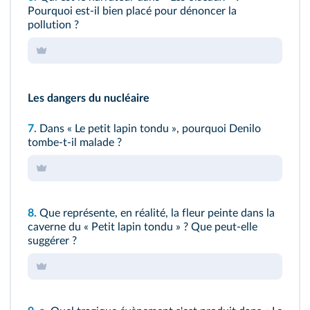
Pourquoi est-il bien placé pour dénoncer la
pollution ?
Les dangers du nucléaire
7.
Dans « Le petit lapin tondu », pourquoi Denilo
tombe-t-il malade ?
8.
Que représente, en réalité, la fleur peinte dans la
caverne du « Petit lapin tondu » ? Que peut‑elle
suggérer ?