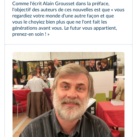
Comme l'écrit Alain Grousset dans la préface,
l'objectif des auteurs de ces nouvelles est que « vous
regardiez votre monde d'une autre façon et que
vous le choyiez bien plus que ne l'ont fait les
générations avant vous. Le futur vous appartient,
prenez-en soin ! »