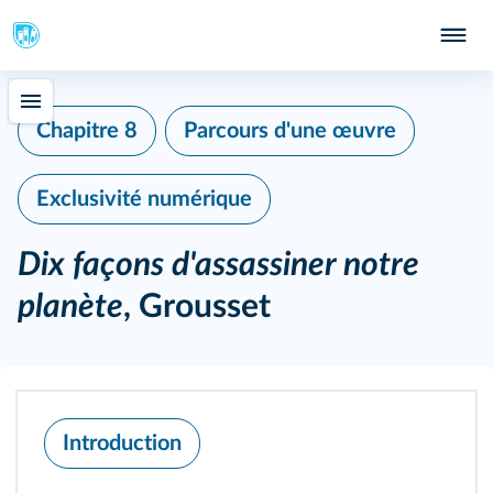
Chapitre 8
Parcours d'une œuvre
Exclusivité numérique
Dix façons d'assassiner notre
planète
, Grousset
Introduction