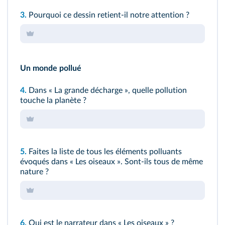
3.
Pourquoi ce dessin retient-il notre attention ?
Un monde pollué
4.
Dans « La grande décharge », quelle pollution
touche la planète ?
5.
Faites la liste de tous les éléments polluants
évoqués dans « Les oiseaux ». Sont-ils tous de même
nature ?
6.
Qui est le narrateur dans « Les oiseaux » ?