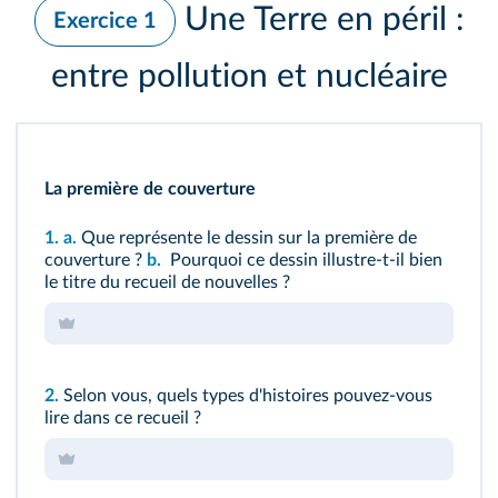
Une Terre en péril :
Exercice 1
entre pollution et nucléaire
La première de couverture
1.
a.
Que représente le dessin sur la première de
couverture ?
b.
Pourquoi ce dessin illustre-t-il bien
le titre du recueil de nouvelles ?
2.
Selon vous, quels types d'histoires pouvez‑vous
lire dans ce recueil ?