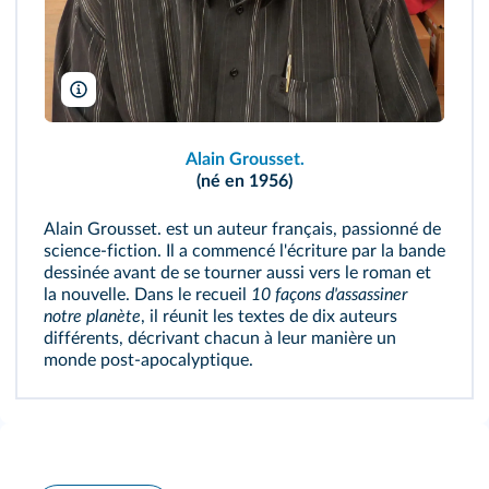
Ji-Elle/Wikimedia
Alain Grousset.
(né en 1956)
Alain Grousset. est un auteur français, passionné de
science-fiction. Il a commencé l'écriture par la bande
dessinée avant de se tourner aussi vers le roman et
la nouvelle. Dans le recueil
10 façons d'assassiner
notre planète
, il réunit les textes de dix auteurs
différents, décrivant chacun à leur manière un
monde post-apocalyptique.