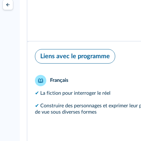
Liens avec le programme
Français
✔
La fiction pour interroger le réel
✔
Construire des personnages et exprimer leur 
de vue sous diverses formes