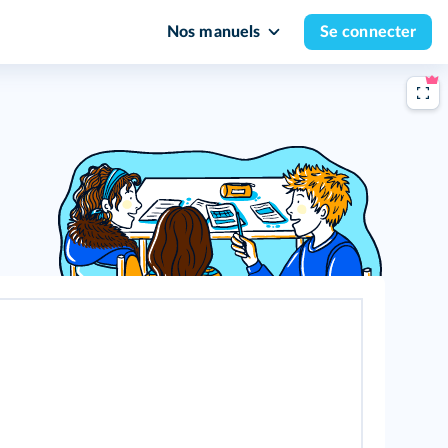
Nos manuels
Se connecter