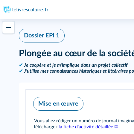
Dossier EPI 1
Plongée au cœur de la société
✔
Je coopère et je m'implique dans un projet collectif
✔
J'utilise mes connaissances historiques et littéraires po
Mise en œuvre
Vous allez rédiger un numéro de journal imaginai
Téléchargez
la fiche d'activité détaillée
.